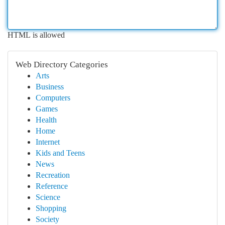
HTML is allowed
Web Directory Categories
Arts
Business
Computers
Games
Health
Home
Internet
Kids and Teens
News
Recreation
Reference
Science
Shopping
Society