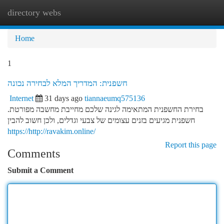
directory webs
Togg
navi
Home
1
חשפנית: המדריך המלא לבחירה נכונה
Internet
31 days ago
tiannaeumq575136
בחירת החשפנית המתאימה לגינה שלכם מחייבת מחשבה מפורטת.
חשפנית מגיעים בזנים עצומים של צבעי וגדלים, ולכן חשוב להבין
https://http://ravakim.online/
Report this page
Comments
Submit a Comment