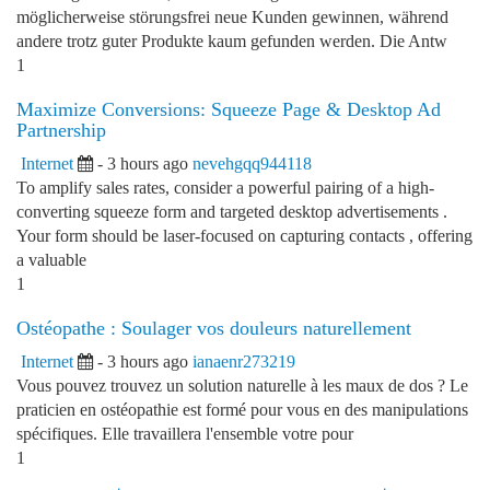
möglicherweise störungsfrei neue Kunden gewinnen, während
andere trotz guter Produkte kaum gefunden werden. Die Antw
1
Maximize Conversions: Squeeze Page & Desktop Ad
Partnership
Internet
- 3 hours ago
nevehgqq944118
To amplify sales rates, consider a powerful pairing of a high-
converting squeeze form and targeted desktop advertisements .
Your form should be laser-focused on capturing contacts , offering
a valuable
1
Ostéopathe : Soulager vos douleurs naturellement
Internet
- 3 hours ago
ianaenr273219
Vous pouvez trouvez un solution naturelle à les maux de dos ? Le
praticien en ostéopathie est formé pour vous en des manipulations
spécifiques. Elle travaillera l'ensemble votre pour
1