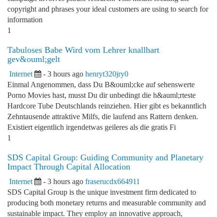
copyright and phrases your ideal customers are using to search for
information
1
Tabuloses Babe Wird vom Lehrer knallhart
gev&ouml;gelt
Internet
- 3 hours ago
henryt320jry0
Einmal Angenommen, dass Du B&ouml;cke auf sehenswerte
Porno Movies hast, musst Du dir unbedingt die h&auml;rteste
Hardcore Tube Deutschlands reinziehen. Hier gibt es bekanntlich
Zehntausende attraktive Milfs, die laufend ans Rattern denken.
Existiert eigentlich irgendetwas geileres als die gratis Fi
1
SDS Capital Group: Guiding Community and Planetary
Impact Through Capital Allocation
Internet
- 3 hours ago
fraserucdx664911
SDS Capital Group is the unique investment firm dedicated to
producing both monetary returns and measurable community and
sustainable impact. They employ an innovative approach,