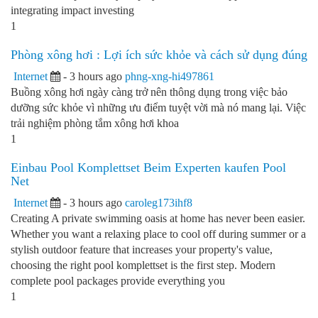
integrating impact investing
1
Phòng xông hơi : Lợi ích sức khỏe và cách sử dụng đúng
Internet
- 3 hours ago
phng-xng-hi497861
Buồng xông hơi ngày càng trở nên thông dụng trong việc bảo
dưỡng sức khỏe vì những ưu điểm tuyệt vời mà nó mang lại. Việc
trải nghiệm phòng tắm xông hơi khoa
1
Einbau Pool Komplettset Beim Experten kaufen Pool
Net
Internet
- 3 hours ago
caroleg173ihf8
Creating A private swimming oasis at home has never been easier.
Whether you want a relaxing place to cool off during summer or a
stylish outdoor feature that increases your property's value,
choosing the right pool komplettset is the first step. Modern
complete pool packages provide everything you
1