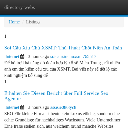
directory webs
Togg
navi
Home
Listings
1
Soi Cầu Xỉu Chủ XSMT: Thủ Thuật Chốt Niên An Toàn
Internet
- 3 hours ago
soicauxiuchuxsmt765517
Để hỗ trợ khả năng dò đoán hợp lý xổ số Miền Trung , rất nhiều
anh em tìm kiếm cầu xỉu của XSMT. Bài viết này sẽ tiết lộ các
kinh nghiệm bổ sung để
1
Erhalten Sie Diesen Bericht über Full Service Seo
Agentur
Internet
- 3 hours ago
assisie086tyc8
SEO Für kleine Firma ist heute kein Luxus etliche, sondern eine
echte Grundlage für nachhaltiges Wachstum. Viele Unternehmer
Eine frage stellen sich, aus welchem grund manche Websites