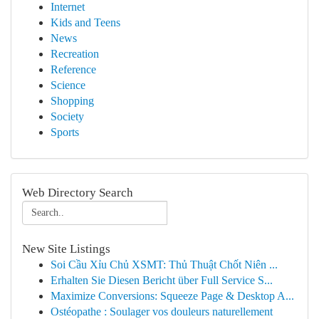
Internet
Kids and Teens
News
Recreation
Reference
Science
Shopping
Society
Sports
Web Directory Search
New Site Listings
Soi Cầu Xỉu Chủ XSMT: Thủ Thuật Chốt Niên ...
Erhalten Sie Diesen Bericht über Full Service S...
Maximize Conversions: Squeeze Page & Desktop A...
Ostéopathe : Soulager vos douleurs naturellement