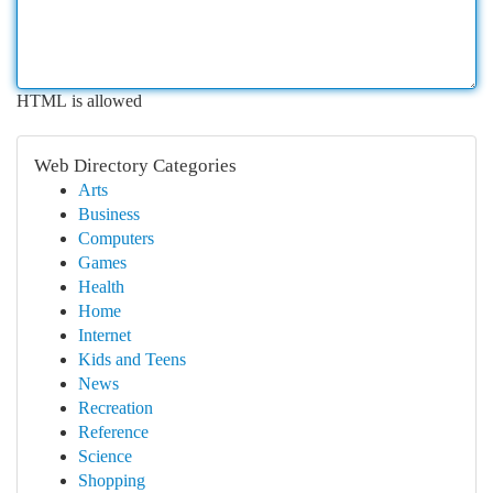
HTML is allowed
Web Directory Categories
Arts
Business
Computers
Games
Health
Home
Internet
Kids and Teens
News
Recreation
Reference
Science
Shopping