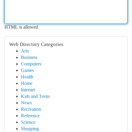
HTML is allowed
Web Directory Categories
Arts
Business
Computers
Games
Health
Home
Internet
Kids and Teens
News
Recreation
Reference
Science
Shopping