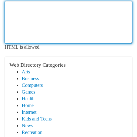
HTML is allowed
Web Directory Categories
Arts
Business
Computers
Games
Health
Home
Internet
Kids and Teens
News
Recreation