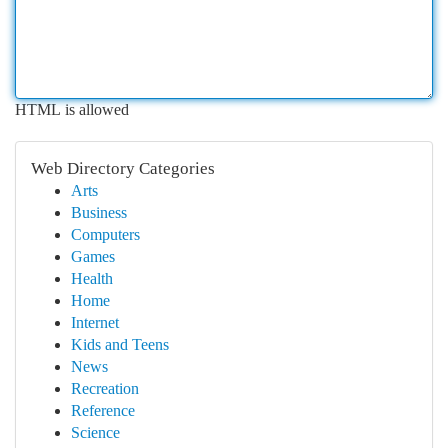
HTML is allowed
Web Directory Categories
Arts
Business
Computers
Games
Health
Home
Internet
Kids and Teens
News
Recreation
Reference
Science