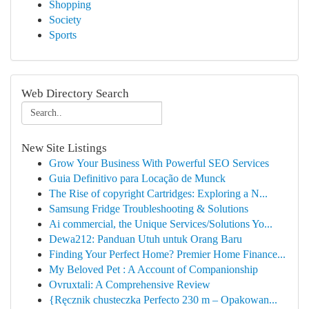
Shopping
Society
Sports
Web Directory Search
New Site Listings
Grow Your Business With Powerful SEO Services
Guia Definitivo para Locação de Munck
The Rise of copyright Cartridges: Exploring a N...
Samsung Fridge Troubleshooting & Solutions
Ai commercial, the Unique Services/Solutions Yo...
Dewa212: Panduan Utuh untuk Orang Baru
Finding Your Perfect Home? Premier Home Finance...
My Beloved Pet : A Account of Companionship
Ovruxtali: A Comprehensive Review
{Ręcznik chusteczka Perfecto 230 m – Opakowan...