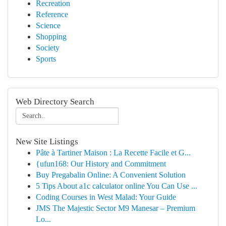
Recreation
Reference
Science
Shopping
Society
Sports
Web Directory Search
New Site Listings
Pâte à Tartiner Maison : La Recette Facile et G...
{ufun168: Our History and Commitment
Buy Pregabalin Online: A Convenient Solution
5 Tips About a1c calculator online You Can Use ...
Coding Courses in West Malad: Your Guide
JMS The Majestic Sector M9 Manesar – Premium
Lo...