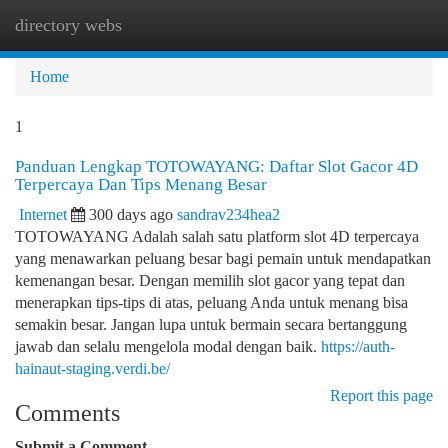
directory webs
Togg
navi
Home
1
Panduan Lengkap TOTOWAYANG: Daftar Slot Gacor 4D
Terpercaya Dan Tips Menang Besar
Internet
300 days ago
sandrav234hea2
TOTOWAYANG Adalah salah satu platform slot 4D terpercaya
yang menawarkan peluang besar bagi pemain untuk mendapatkan
kemenangan besar. Dengan memilih slot gacor yang tepat dan
menerapkan tips-tips di atas, peluang Anda untuk menang bisa
semakin besar. Jangan lupa untuk bermain secara bertanggung
jawab dan selalu mengelola modal dengan baik.
https://auth-
hainaut-staging.verdi.be/
Report this page
Comments
Submit a Comment