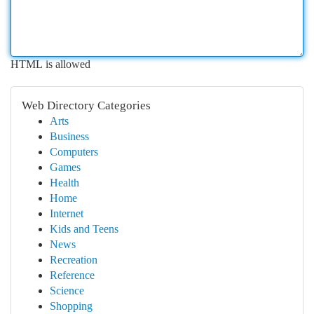
HTML is allowed
Web Directory Categories
Arts
Business
Computers
Games
Health
Home
Internet
Kids and Teens
News
Recreation
Reference
Science
Shopping