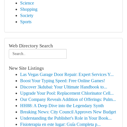
Science
Shopping
Society
Sports
Web Directory Search
New Site Listings
Las Vegas Garage Door Repair: Expert Services Y...
Boost Your Typing Speed: Free Online Games!
Discover 3kdubai: Your Ultimate Handbook to...
Upgrade Your Pool: Replacement Chlorinator Cell...
Our Company Reveals Addition of Offerings: Pulm...
HH88: A Deep Dive into the Legendary Synth
Breaking News: City Council Approves New Budget
Understanding the Publisher's Role in Your Book...
Fisioterapia en este lugar: Guía Completa p...