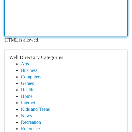
HTML is allowed
Web Directory Categories
Arts
Business
Computers
Games
Health
Home
Internet
Kids and Teens
News
Recreation
Reference