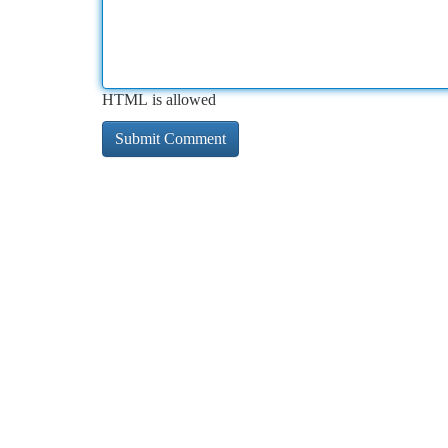
HTML is allowed