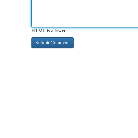
HTML is allowed