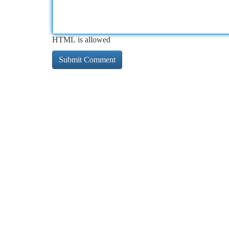
HTML is allowed