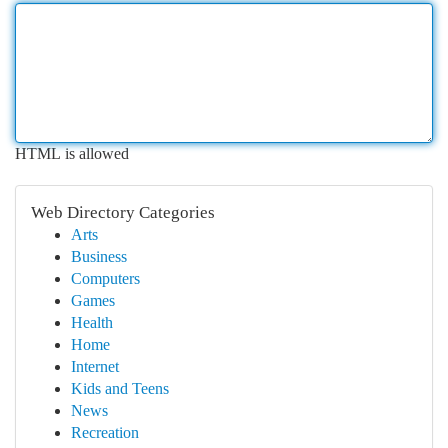
HTML is allowed
Web Directory Categories
Arts
Business
Computers
Games
Health
Home
Internet
Kids and Teens
News
Recreation