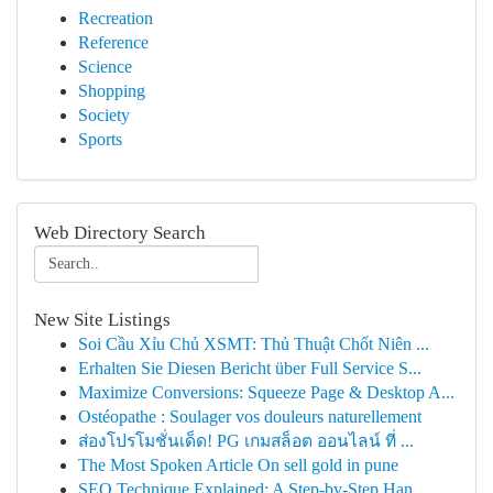
Recreation
Reference
Science
Shopping
Society
Sports
Web Directory Search
New Site Listings
Soi Cầu Xỉu Chủ XSMT: Thủ Thuật Chốt Niên ...
Erhalten Sie Diesen Bericht über Full Service S...
Maximize Conversions: Squeeze Page & Desktop A...
Ostéopathe : Soulager vos douleurs naturellement
ส่องโปรโมชั่นเด็ด! PG เกมสล็อต ออนไลน์ ที่ ...
The Most Spoken Article On sell gold in pune
SEO Technique Explained: A Step-by-Step Han...