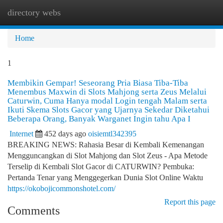
directory webs
Togg
navi
Home
1
Membikin Gempar! Seseorang Pria Biasa Tiba-Tiba
Menembus Maxwin di Slots Mahjong serta Zeus Melalui
Caturwin, Cuma Hanya modal Login tengah Malam serta
Ikuti Skema Slots Gacor yang Ujarnya Sekedar Diketahui
Beberapa Orang, Banyak Warganet Ingin tahu Apa I
Internet
452 days ago
oisiemtl342395
BREAKING NEWS: Rahasia Besar di Kembali Kemenangan
Mengguncangkan di Slot Mahjong dan Slot Zeus - Apa Metode
Terselip di Kembali Slot Gacor di CATURWIN? Pembuka:
Pertanda Tenar yang Menggegerkan Dunia Slot Online Waktu
https://okobojicommonshotel.com/
Report this page
Comments